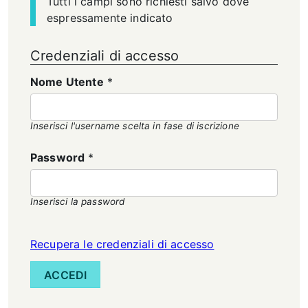
Tutti i campi sono richiesti salvo dove
espressamente indicato
Credenziali di accesso
Nome Utente
*
Inserisci l'username scelta in fase di iscrizione
Password
*
Inserisci la password
Recupera le credenziali di accesso