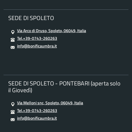
SEDE DI SPOLETO
Via Arco di Druso, Spoleto, 06049, Italia
Tel.+39-0743-260263
info@bonificaumbra.it
SEDE DI SPOLETO - PONTEBARI (aperta solo
il Giovedì)
Via Melloni snc, Spoleto, 06049, Italia
Tel.+39-0743-260263
info@bonificaumbra.it