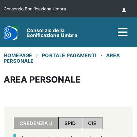
Consorzio Bonificazione Umbra
Consorzio della
Bonificazione Umbra
HOMEPAGE
PORTALE PAGAMENTI
AREA
PERSONALE
AREA PERSONALE
CREDENZIALI
SPID
CIE