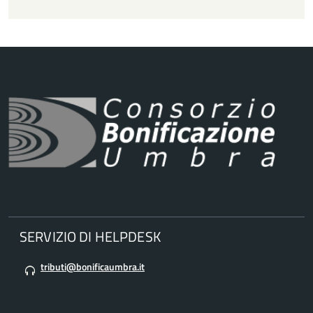
SERVIZIO DI HELPDESK
tributi@bonificaumbra.it