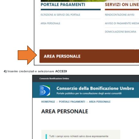
4)
Inserire credenziali e selezionare
ACCEDI