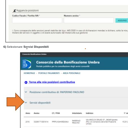
6)
Selezionare
Servizi Disponibili