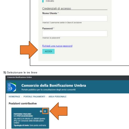
5)
Selezionare le tre linee