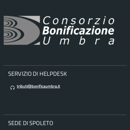
SERVIZIO DI HELPDESK
tributi@bonificaumbra.it
SEDE DI SPOLETO